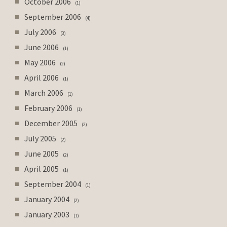
October 2006
1
September 2006
4
July 2006
3
June 2006
1
May 2006
2
April 2006
1
March 2006
1
February 2006
1
December 2005
2
July 2005
2
June 2005
2
April 2005
1
September 2004
1
January 2004
2
January 2003
1