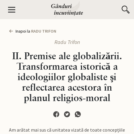
Inapoi la
RADU TRIFON
Radu Trifon
II. Premise ale globalizării.
Transformarea istorică a
ideologiilor globaliste şi
reflectarea acestora în
planul religios-moral
Am arătat mai sus că unitatea vizată de toate concepţiile