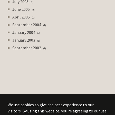
July 2005
2
June 2005
2
April 2005
1
September 2004
1
January 2004
2
January 2003
1
September 2002
1
We use cookies to give the best experience to our
visitors. By using this website, you're agreeing to our use