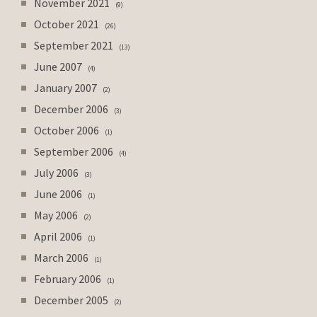
November 2021
9
October 2021
26
September 2021
13
June 2007
4
January 2007
2
December 2006
3
October 2006
1
September 2006
4
July 2006
3
June 2006
1
May 2006
2
April 2006
1
March 2006
1
February 2006
1
December 2005
2