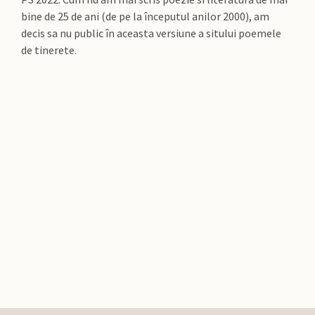
bine de 25 de ani (de pe la începutul anilor 2000), am
decis sa nu public în aceasta versiune a sitului poemele
de tinerete.