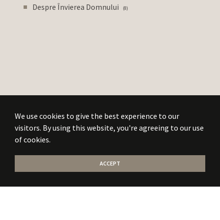
Despre Învierea Domnului
8
We use cookies to give the best experience to our
visitors. By using this website, you're agreeing to our use
of cookies.
ACCEPT