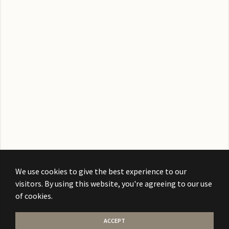
We use cookies to give the best experience to our
visitors. By using this website, you're agreeing to our use
of cookies.
ACCEPT