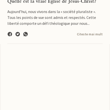
Quelle est la vraie Eglise de Jésus-Christ?
Aujourd’hui, nous vivons dans la « société pluraliste ».
Tous les points de vue sont admis et respectés. Cette
liberté comporte un défi théologique pour nous...
Citeste mai mult