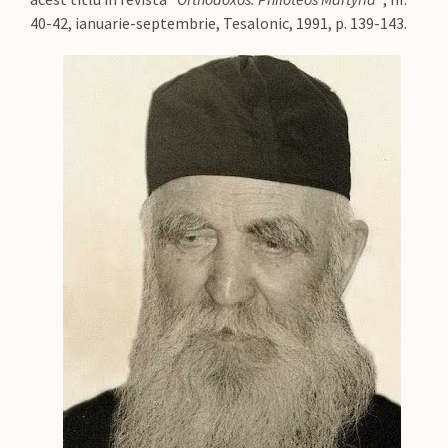
40-42, ianuarie-septembrie, Tesalonic, 1991, p. 139-143.