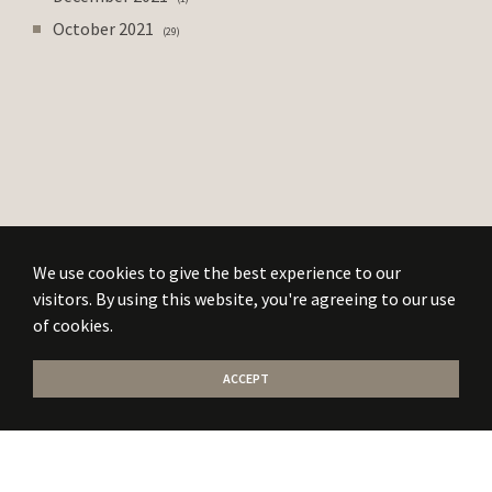
October 2021
29
We use cookies to give the best experience to our
visitors. By using this website, you're agreeing to our use
of cookies.
ACCEPT