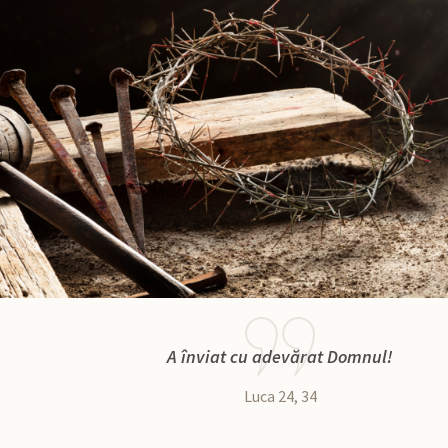
A înviat cu adevărat Domnul!
Luca 24, 34