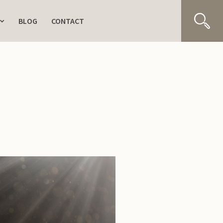
BLOG
CONTACT