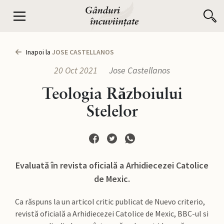
Inapoi la
JOSE CASTELLANOS
20 Oct 2021
Jose Castellanos
Teologia Războiului
Stelelor
Evaluată în revista oficială a Arhidiecezei Catolice
de Mexic.
Ca răspuns la un articol critic publicat de Nuevo criterio,
revistă oficială a Arhidiecezei Catolice de Mexic, BBC-ul si