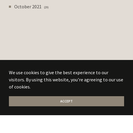
October 2021
29
We use cookies to give the best experience to our
visitors. By using this website, you're agreeing to our use
of cookies.
ACCEPT