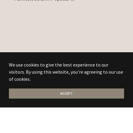
We use cookies to give the best experience to our
visitors. By using this website, you're agreeing to our use
of cookies.
ACCEPT
Stati la curent