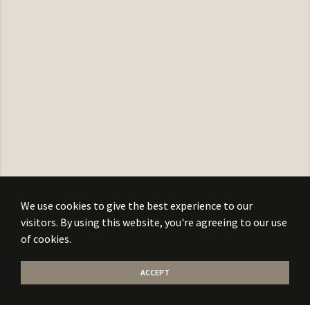
We use cookies to give the best experience to our
visitors. By using this website, you're agreeing to our use
of cookies.
ACCEPT